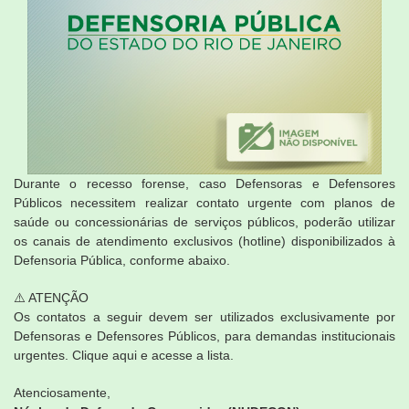
Durante o recesso forense, caso Defensoras e Defensores
Públicos necessitem realizar contato urgente com planos de
saúde ou concessionárias de serviços públicos, poderão utilizar
os canais de atendimento exclusivos (hotline) disponibilizados à
Defensoria Pública, conforme abaixo.
⚠️ ATENÇÃO
Os contatos a seguir devem ser utilizados exclusivamente por
Defensoras e Defensores Públicos, para demandas institucionais
urgentes. Clique aqui e acesse a lista.
Atenciosamente,